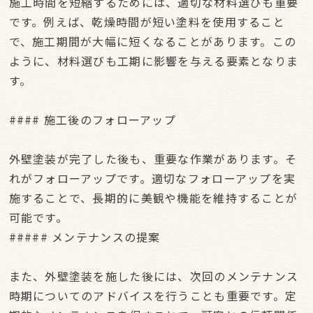
施工時間を短縮するためには、適切な材料選びも重要
です。例えば、乾燥時間が短い塗料を使用すること
で、施工期間が大幅に短くなることがあります。この
ように、材料選びも工期に影響を与える要素となりま
す。
#### 施工後のフォローアップ
外壁塗装が完了した後も、重要な作業があります。そ
れがフォローアップです。適切なフォローアップを実
施することで、長期的に美観や機能を維持することが
可能です。
##### メンテナンスの提案
また、外壁塗装を施した後には、次回のメンテナンス
時期についてのアドバイスを行うことも重要です。定