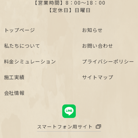
【営業時間】
8：00～18：00
【定休日】
日曜日
トップページ
お知らせ
私たちについて
お問い合わせ
料金シミュレーション
プライバシーポリシー
施工実績
サイトマップ
会社情報
スマートフォン用サイト