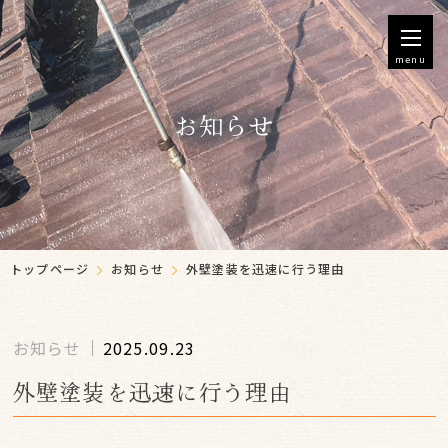
menu
お知らせ
トップページ
お知らせ
外壁塗装を迅速に行う理由
お知らせ
2025.09.23
外壁塗装を迅速に行う理由