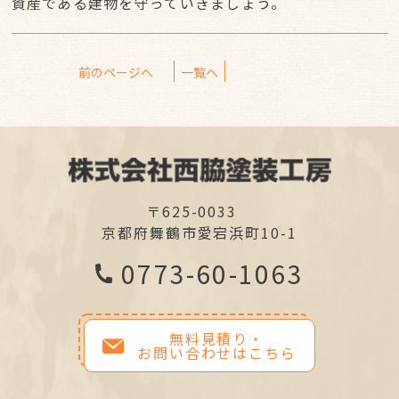
資産である建物を守っていきましょう。
前のページへ
一覧へ
〒625-0033
京都府舞鶴市愛宕浜町10-1
0773-60-1063
無料見積り・
お問い合わせはこちら