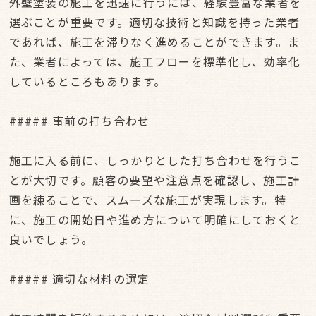
外壁塗装の施工を迅速に行うには、経験豊富な業者を
選ぶことが重要です。適切な技術と知識を持った業者
であれば、施工を滞りなく進めることができます。ま
た、業者によっては、施工フローを標準化し、効率化
しているところもあります。
##### 事前の打ち合わせ
施工に入る前に、しっかりとした打ち合わせを行うこ
とが大切です。顧客の要望や注意点を確認し、施工計
画を練ることで、スムーズな施工が実現します。特
に、施工の開始日や進め方について明確にしておくと
良いでしょう。
##### 適切な材料の選定