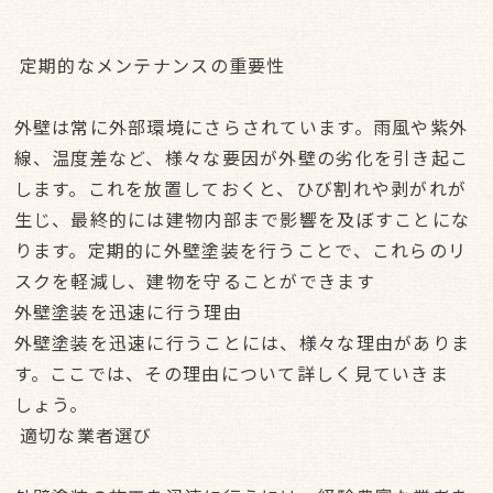
定期的なメンテナンスの重要性
外壁は常に外部環境にさらされています。雨風や紫外
線、温度差など、様々な要因が外壁の劣化を引き起こ
します。これを放置しておくと、ひび割れや剥がれが
生じ、最終的には建物内部まで影響を及ぼすことにな
ります。定期的に外壁塗装を行うことで、これらのリ
スクを軽減し、建物を守ることができます
外壁塗装を迅速に行う理由
外壁塗装を迅速に行うことには、様々な理由がありま
す。ここでは、その理由について詳しく見ていきま
しょう。
適切な業者選び