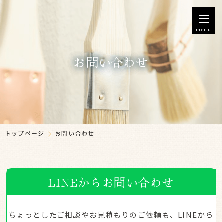
menu
お問い合わせ
トップページ
お問い合わせ
LINEからお問い合わせ
ちょっとしたご相談やお見積もりのご依頼も、LINEから