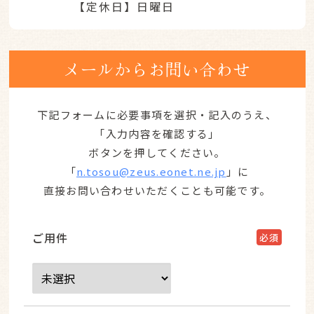
【定休日】
日曜日
メールからお問い合わせ
下記フォームに必要事項を選択・記入のうえ、
「入力内容を確認する」
ボタンを押してください。
「
n.tosou@zeus.eonet.ne.jp
」に
直接お問い合わせいただくことも可能です。
ご用件
必須