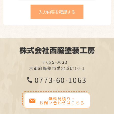
〒625-0033
京都府舞鶴市愛宕浜町10-1
0773-60-1063
無料見積り・
お問い合わせはこちら