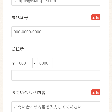
電話番号
必須
ご住所
〒
-
お問い合わせ内容
必須