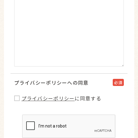
プライバシーポリシーへの同意
必須
プライバシーポリシー
に同意する