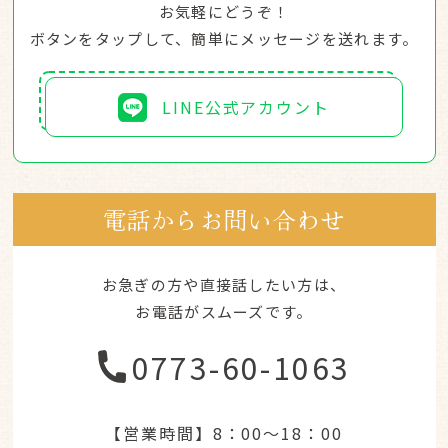
お気軽にどうぞ！
ボタンをタップして、簡単にメッセージを送れます。
LINE公式アカウント
電話からお問い合わせ
お急ぎの方や直接話したい方は、
お電話がスムーズです。
0773-60-1063
【営業時間】
8：00～18：00