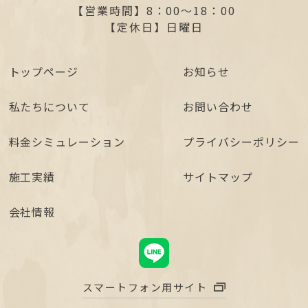
【営業時間】
8：00～18：00
【定休日】
日曜日
トップページ
お知らせ
私たちについて
お問い合わせ
料金シミュレーション
プライバシーポリシー
施工実績
サイトマップ
会社情報
スマートフォン用サイト