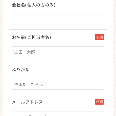
会社名(法人の方のみ)
お名前(ご担当者名)
必須
ふりがな
メールアドレス
必須